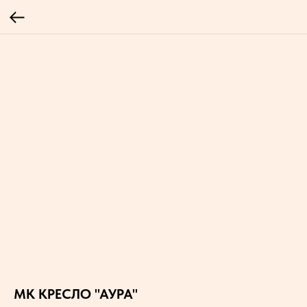
МК КРЕСЛО "АУРА"